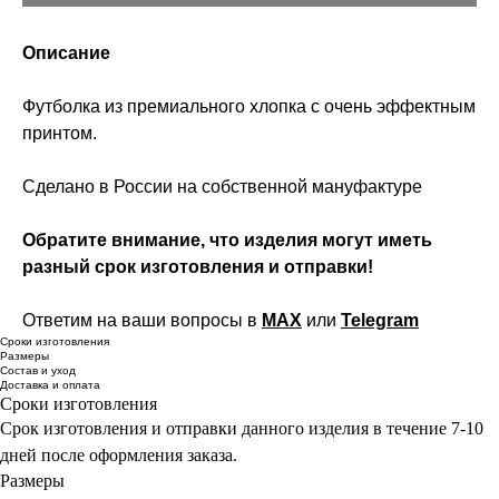
Описание
Футболка из премиального хлопка с очень эффектным
принтом.
Сделано в России на собственной мануфактуре
Обратите внимание, что изделия могут иметь
разный срок изготовления и отправки!
Ответим на ваши вопросы в
MAX
или
Telegram
Сроки изготовления
Размеры
Состав и уход
Доставка и оплата
Сроки изготовления
Срок изготовления и отправки данного изделия в течение 7-10
дней после оформления заказа.
Размеры