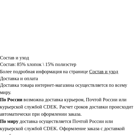
Состав и уход
Состав: 85% хлопок \ 15% полиэстер
Более подробная информация на странице
Состав и уход
Доставка и оплата
Доставка товара интернет-магазина осуществляется по всему
миру.
По России
возможна доставка курьером, Почтой России или
курьерской службой CDEK. Расчет сроков доставки происходит
автоматически при оформлении заказа.
По миру
доставка осуществляется Почтой России или
курьерской службой CDEK. Оформление заказа с доставкой