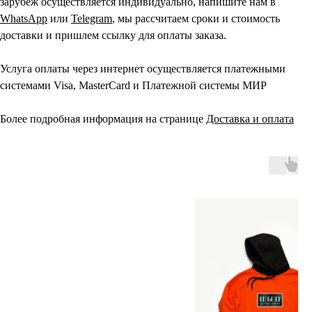
зарубеж осуществляется индивидуально, напишите нам в
WhatsApp
или
Telegram
, мы рассчитаем сроки и стоимость
доставки и пришлем ссылку для оплаты заказа.
Услуга оплаты через интернет осуществляется платежными
системами Visa, MasterCard и Платежной системы МИР
Более подробная информация на странице
Доставка и оплата