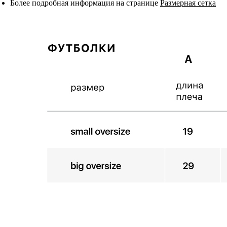
Более подробная информация на странице
Размерная сетка