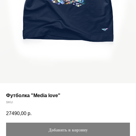
Футболка "Media love"
SKU:
27490,00
р.
Добавить в корзину