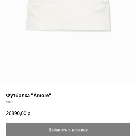
Футболка "Amore"
SKU:
26890,00
р.
Добавить в корзину