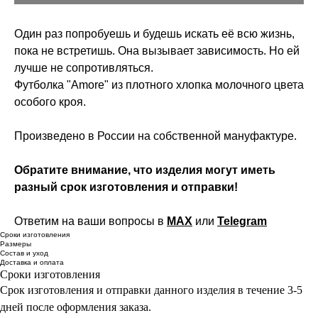
Один раз попробуешь и будешь искать её всю жизнь,
пока не встретишь. Она вызывает зависимость. Но ей
лучше не сопротивляться.
Футболка "Amore" из плотного хлопка молочного цвета
особого кроя.
Произведено в России на собственной мануфактуре.
Обратите внимание, что изделия могут иметь
разный срок изготовления и отправки!
Ответим на ваши вопросы в
MAX
или
Telegram
Сроки изготовления
Размеры
Состав и уход
Доставка и оплата
Сроки изготовления
Срок изготовления и отправки данного изделия в течение 3-5
дней после оформления заказа.