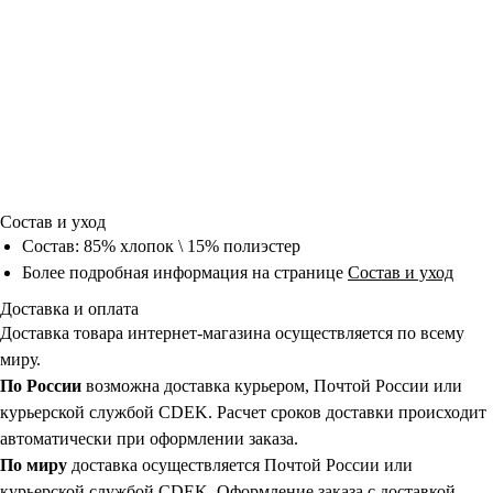
Состав и уход
Состав: 85% хлопок \ 15% полиэстер
Более подробная информация на странице
Состав и уход
Доставка и оплата
Доставка товара интернет-магазина осуществляется по всему
миру.
По России
возможна доставка курьером, Почтой России или
курьерской службой CDEK. Расчет сроков доставки происходит
автоматически при оформлении заказа.
По миру
доставка осуществляется Почтой России или
курьерской службой CDEK. Оформление заказа с доставкой