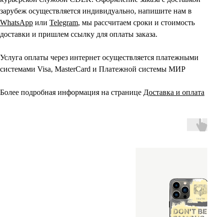
зарубеж осуществляется индивидуально, напишите нам в
WhatsApp
или
Telegram
, мы рассчитаем сроки и стоимость
доставки и пришлем ссылку для оплаты заказа.
Услуга оплаты через интернет осуществляется платежными
системами Visa, MasterCard и Платежной системы МИР
Более подробная информация на странице
Доставка и оплата