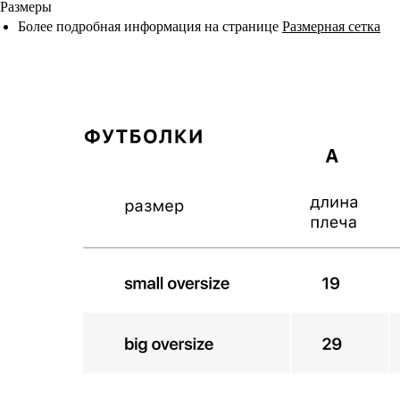
Размеры
Более подробная информация на странице
Размерная сетка