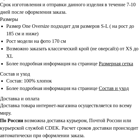
Срок изготовления и отправки данного изделия в течение 7-10
дней после оформления заказа.
Размеры
Размер One Oversize подходит для размеров S-L ( на рост до
185 см и ниже)
Рост модели на фото 170 см
Возможно заказать классический крой (не оверсайз) от XS до
XL
Более подробная информация на странице
Размерная сетка
Состав и уход
Состав: 100% хлопок
Более подробная информация на странице
Состав и уход
Доставка и оплата
Доставка товара интернет-магазина осуществляется по всему
миру.
По России
возможна доставка курьером, Почтой России или
курьерской службой CDEK. Расчет сроков доставки происходит
автоматически при оформлении заказа.