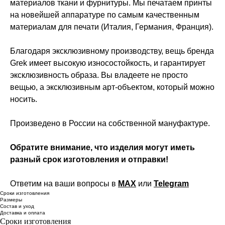
материалов ткани и фурнитуры. Мы печатаем принты
на новейшей аппаратуре по самым качественным
материалам для печати (Италия, Германия, Франция).
Благодаря эксклюзивному производству, вещь бренда
Grek имеет высокую износостойкость, и гарантирует
эксклюзивность образа. Вы владеете не просто
вещью, а эксклюзивным арт-объектом, который можно
носить.
Произведено в России на собственной мануфактуре.
Обратите внимание, что изделия могут иметь
разный срок изготовления и отправки!
Ответим на ваши вопросы в
MAX
или
Telegram
Сроки изготовления
Размеры
Состав и уход
Доставка и оплата
Сроки изготовления