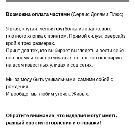
Возможна оплата частями
(Сервис Долями Плюс)
Яркая, крутая, летняя футболка из оранжевого
плотного хлопка с принтом. Прямой силуэт, оверсайз
крой в трёх размерах.
Принт для тех, кто выбирает выглядеть и вести себя
по-своему и хочет отличаться от тех, кого клонируют
на всем известных улицах и соц.сетях.
Мы за моду быть уникальными, самими собой с
рождения.
И вообще, мы любим уточек. Живых.
Обратите внимание, что изделия могут иметь
разный срок изготовления и отправки!