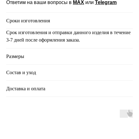
Ответим на ваши вопросы в
MAX
или
Telegram
Сроки изготовления
Срок изготовления и отправки данного изделия в течение
3-7 дней после оформления заказа.
Размеры
Состав и уход
Доставка и оплата