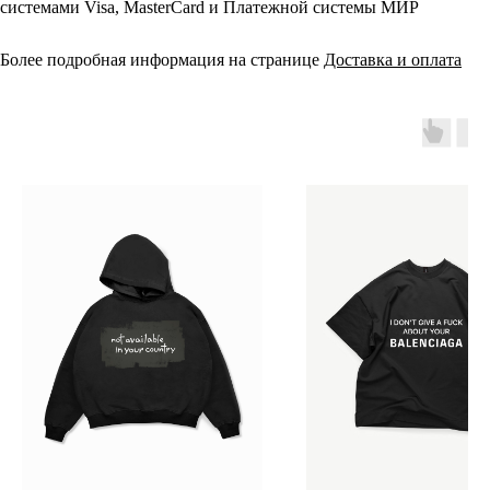
системами Visa, MasterCard и Платежной системы МИР
Более подробная информация на странице
Доставка и оплата