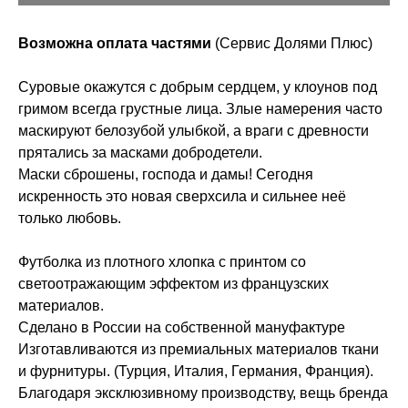
Возможна оплата частями
(Сервис Долями Плюс)
Суровые окажутся с добрым сердцем, у клоунов под
гримом всегда грустные лица. Злые намерения часто
маскируют белозубой улыбкой, а враги с древности
прятались за масками добродетели.
Маски сброшены, господа и дамы! Сегодня
искренность это новая сверхсила и сильнее неё
только любовь.
Футболка из плотного хлопка с принтом со
светоотражающим эффектом из французских
материалов.
Сделано в России на собственной мануфактуре
Изготавливаются из премиальных материалов ткани
и фурнитуры. (Турция, Италия, Германия, Франция).
Благодаря эксклюзивному производству, вещь бренда