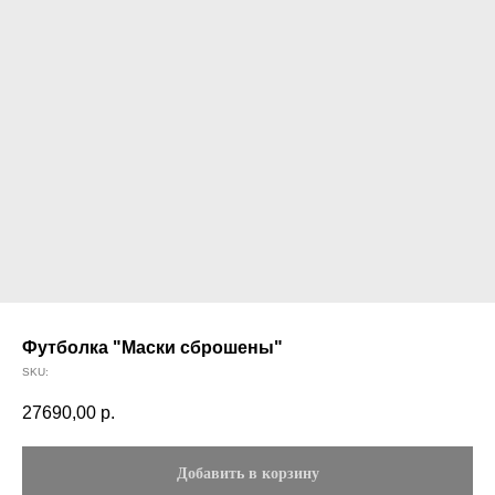
Футболка "Маски сброшены"
SKU:
27690,00
р.
Добавить в корзину