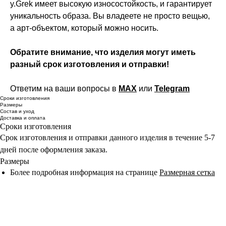
y.Grek имеет высокую износостойкость, и гарантирует
уникальность образа. Вы владеете не просто вещью,
а арт-объектом, который можно носить.
Обратите внимание, что изделия могут иметь
разный срок изготовления и отправки!
Ответим на ваши вопросы в
MAX
или
Telegram
Сроки изготовления
Размеры
Состав и уход
Доставка и оплата
Сроки изготовления
Срок изготовления и отправки данного изделия в течение 5-7
дней после оформления заказа.
Размеры
Более подробная информация на странице
Размерная сетка