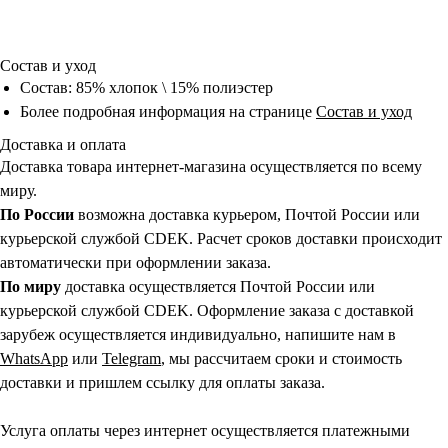
Состав и уход
Состав: 85% хлопок \ 15% полиэстер
Более подробная информация на странице
Состав и уход
Доставка и оплата
Доставка товара интернет-магазина осуществляется по всему
миру.
По России
возможна доставка курьером, Почтой России или
курьерской службой CDEK. Расчет сроков доставки происходит
автоматически при оформлении заказа.
По миру
доставка осуществляется Почтой России или
курьерской службой CDEK. Оформление заказа с доставкой
зарубеж осуществляется индивидуально, напишите нам в
WhatsApp
или
Telegram
, мы рассчитаем сроки и стоимость
доставки и пришлем ссылку для оплаты заказа.
Услуга оплаты через интернет осуществляется платежными