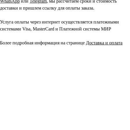
WhatsApp
или
Telegram
, мы рассчитаем сроки и стоимость
доставки и пришлем ссылку для оплаты заказа.
Услуга оплаты через интернет осуществляется платежными
системами Visa, MasterCard и Платежной системы МИР
Более подробная информация на странице
Доставка и оплата