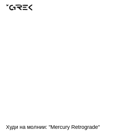
Худи на молнии: "Mercury Retrograde"