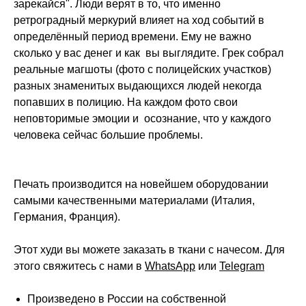
зарекайся". Люди верят в то, что именно
ретроградный меркурий влияет на ход событий в
определённый период времени. Ему не важно
сколько у вас денег и как вы выглядите. Грек собрал
реальные магшоты (фото с полицейских участков)
разных знаменитых выдающихся людей некогда
попавших в полицию. На каждом фото свои
неповторимые эмоции и осознание, что у каждого
человека сейчас большие проблемы.
Печать производится на новейшем оборудовании
самыми качественными материалами (Италия,
Германия, Франция).
Этот худи вы можете заказать в ткани с начесом. Для
этого свяжитесь с нами
в
WhatsApp
или
Telegram
Произведено в России на собственной