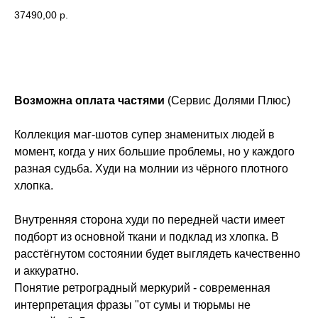
37490,00
р.
Добавить в корзину
Возможна оплата частями
(Сервис Долями Плюс)
Коллекция маг-шотов супер знаменитых людей в
момент, когда у них большие проблемы, но у каждого
разная судьба. Худи на молнии из чёрного плотного
хлопка.
Внутренняя сторона худи по передней части имеет
подборт из основной ткани и подклад из хлопка. В
расстёгнутом состоянии будет выглядеть качественно
и аккуратно.
Понятие ретроградный меркурий - современная
интерпретация фразы "от сумы и тюрьмы не