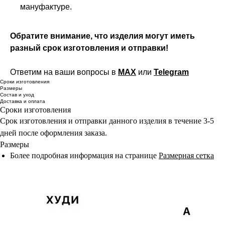
мануфактуре.
Обратите внимание, что изделия могут иметь
разный срок изготовления и отправки!
Ответим на ваши вопросы в
MAX
или
Telegram
Сроки изготовления
Размеры
Состав и уход
Доставка и оплата
Сроки изготовления
Срок изготовления и отправки данного изделия в течение 3-5
дней после оформления заказа.
Размеры
Более подробная информация на странице
Размерная сетка