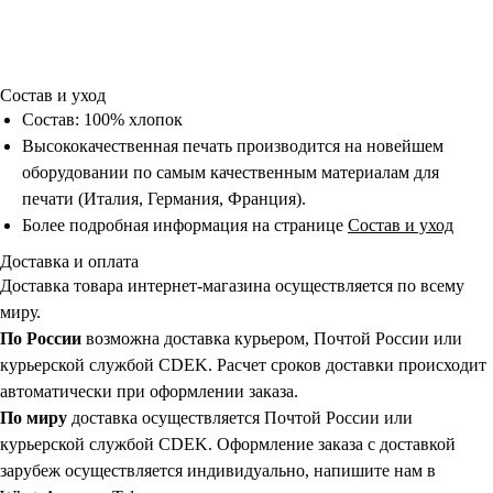
Состав и уход
Состав: 100% хлопок
Высококачественная печать производится на новейшем
оборудовании по самым качественным материалам для
печати (Италия, Германия, Франция).
Более подробная информация на странице
Состав и уход
Доставка и оплата
Доставка товара интернет-магазина осуществляется по всему
миру.
По России
возможна доставка курьером, Почтой России или
курьерской службой CDEK. Расчет сроков доставки происходит
автоматически при оформлении заказа.
По миру
доставка осуществляется Почтой России или
курьерской службой CDEK. Оформление заказа с доставкой
зарубеж осуществляется индивидуально, напишите нам в