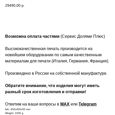
29490,00
р.
Добавить в корзину
Возможна оплата частями
(Сервис Долями Плюс)
Высококачественная печать производится на
новейшем оборудовании по самым качественным
материалам для печати (Италия, Германия, Франция).
Произведено в России на собственной мануфактуре.
Обратите внимание, что изделия могут иметь
разный срок изготовления и отправки!
Ответим на ваши вопросы в
MAX
или
Telegram
lwh: 450x400x50 mm
Weight: 1000 g