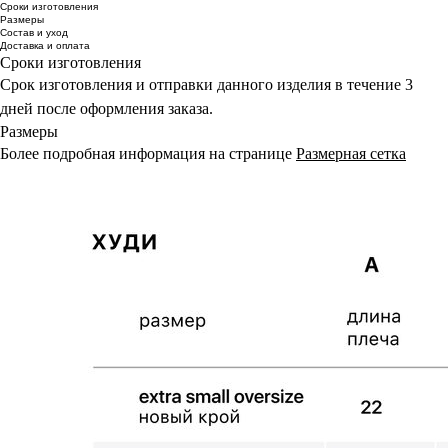
Сроки изготовления
Размеры
Состав и уход
Доставка и оплата
Сроки изготовления
Срок изготовления и отправки данного изделия в течение 3
дней после оформления заказа.
Размеры
Более подробная информация на странице
Размерная сетка