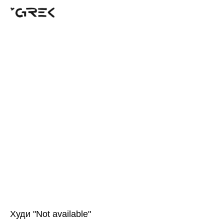
Худи "Not available"