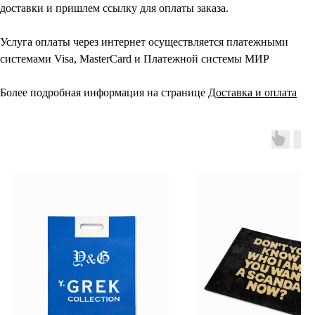
доставки и пришлем ссылку для оплаты заказа.
Услуга оплаты через интернет осуществляется платежными
системами Visa, MasterCard и Платежной системы МИР
Более подробная информация на странице
Доставка и оплата