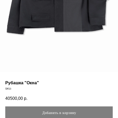
Рубашка "Окна"
SKU:
40500,00
р.
Добавить в корзину