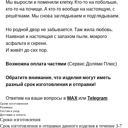
Мы выросли и поменяли клетку. Кто-то на побольше,
кто-то на почище. А кто-то вообще на настоящую, с
решётками. Мы снова заглядываем и подглядываем.
Но родной двор не забывается. Там жила любовь.
Наивная и настоящая с запахом пыли, мокрого
асфальта и сирени.
И живёт до сих пор.
Возможна оплата частями
(Сервис Долями Плюс)
Обратите внимание, что изделия могут иметь
разный срок изготовления и отправки!
Ответим на ваши вопросы в
MAX
или
Telegram
Сроки изготовления
Размеры
Состав и уход
Доставка и оплата
Сроки изготовления
Срок изготовления и отправки данного изделия в течение 3-7