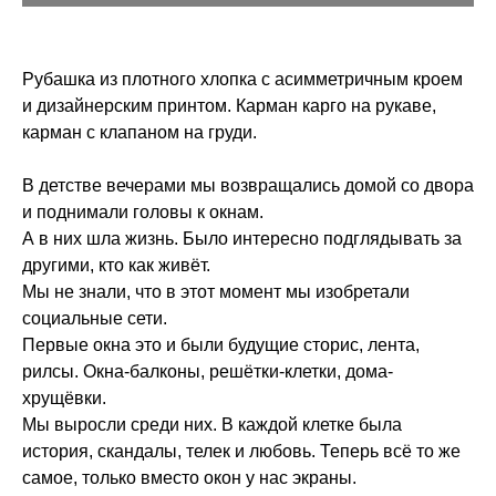
Рубашка из плотного хлопка с асимметричным кроем
и дизайнерским принтом. Карман карго на рукаве,
карман с клапаном на груди.
В детстве вечерами мы возвращались домой со двора
и поднимали головы к окнам.
А в них шла жизнь. Было интересно подглядывать за
другими, кто как живёт.
Мы не знали, что в этот момент мы изобретали
социальные сети.
Первые окна это и были будущие сторис, лента,
рилсы. Окна-балконы, решётки-клетки, дома-
хрущёвки.
Мы выросли среди них. В каждой клетке была
история, скандалы, телек и любовь. Теперь всё то же
самое, только вместо окон у нас экраны.