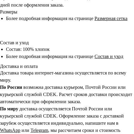
дней после оформления заказа.
Размеры
Более подробная информация на странице
Размерная сетка
Состав и уход
Состав: 100% хлопок
Более подробная информация на странице
Состав и уход
Доставка и оплата
Доставка товара интернет-магазина осуществляется по всему
миру.
По России
возможна доставка курьером, Почтой России или
курьерской службой CDEK. Расчет сроков доставки происходит
автоматически при оформлении заказа.
По миру
доставка осуществляется Почтой России или
курьерской службой CDEK. Оформление заказа с доставкой
зарубеж осуществляется индивидуально, напишите нам в
WhatsApp
или
Telegram
, мы рассчитаем сроки и стоимость