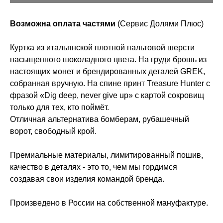
Возможна оплата частями
(Сервис Долями Плюс)
Куртка из итальянской плотной пальтовой шерсти
насыщенного шоколадного цвета. На груди брошь из
настоящих монет и брендированных деталей GREK,
собранная вручную. На спине принт Treasure Hunter с
фразой «Dig deep, never give up» с картой сокровищ
только для тех, кто поймёт.
Отличная альтернатива бомберам, рубашечный
ворот, свободный крой.
Премиальные материалы, лимитированный пошив,
качество в деталях - это то, чем мы гордимся
создавая свои изделия командой бренда.
Произведено в России на собственной мануфактуре.