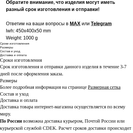
Обратите внимание, что изделия могут иметь
разный срок изготовления и отправки!
Ответим на ваши вопросы в
MAX
или
Telegram
lwh: 450x400x50 mm
Weight: 1000 g
Сроки изготовления
Размеры
Состав и уход
Доставка и оплата
Сроки изготовления
Срок изготовления и отправки данного изделия в течение 3-7
дней после оформления заказа.
Размеры
Более подробная информация на странице
Размерная сетка
Состав и уход
Доставка и оплата
Доставка товара интернет-магазина осуществляется по всему
миру.
По России
возможна доставка курьером, Почтой России или
курьерской службой CDEK. Расчет сроков доставки происходит