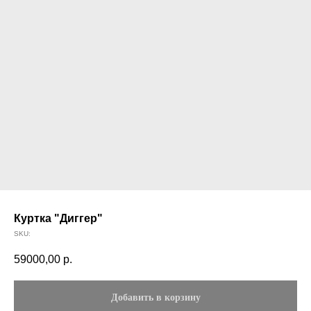
Куртка "Диггер"
SKU:
59000,00
р.
Добавить в корзину