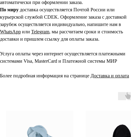
автоматически при оформлении заказа.
По миру
доставка осуществляется Почтой России или
курьерской службой CDEK. Оформление заказа с доставкой
зарубеж осуществляется индивидуально, напишите нам в
WhatsApp
или
Telegram
, мы рассчитаем сроки и стоимость
доставки и пришлем ссылку для оплаты заказа.
Услуга оплаты через интернет осуществляется платежными
системами Visa, MasterCard и Платежной системы МИР
Более подробная информация на странице
Доставка и оплата